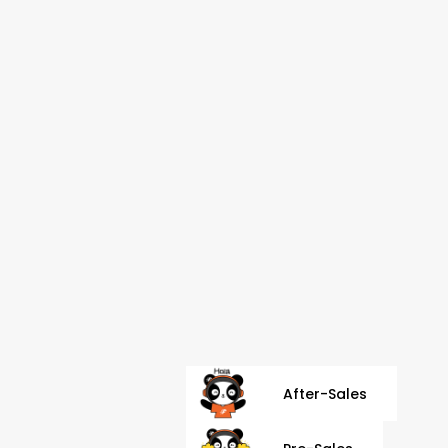
After-Sales