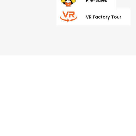
Pre-Sales
VR Factory Tour