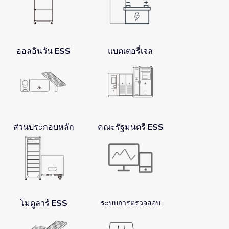
ออลอินวัน ESS
แบตเตอรี่เจล
ส่วนประกอบหลัก
คณะรัฐมนตรี ESS
โมดูลาร์ ESS
ระบบการตรวจสอบ