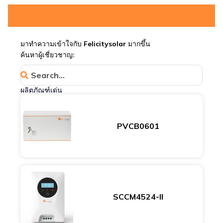
มาทำความเข้าใจกับ Felicitysolar มากขึ้น
ค้นหาผู้เชี่ยวชาญ:
ผลิตภัณฑ์เด่น
PVCB0601
SCCM4524-II