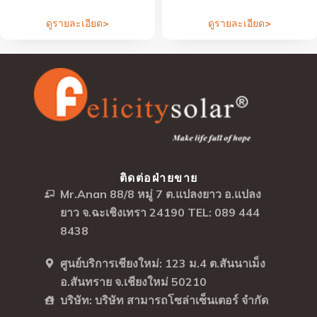
ดูรายละเอียด>
ดูรายละเอียด>
ติดต่อฝ่ายขาย
Mr.Anan 88/8 หมู่ 7 ต.แปลงยาว อ.แปลง
ยาว จ.ฉะเชิงเทรา 24190 TEL: 089 444
8438
ศูนย์บริการเชียงใหม่: 123 ม.4 ต.สันนาเม็ง
อ.สันทราย จ.เชียงใหม่ 50210
บริษัท: บริษัท สามารถโซล่าเซ็นเตอร์ จำกัด