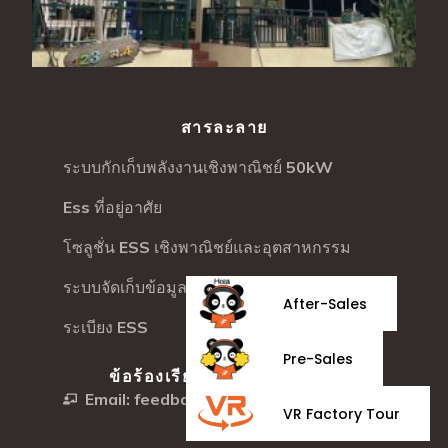
สารละลาย
ระบบกักเก็บพลังงานเชิงพาณิชย์ 50kW
Ess ที่อยู่อาศัย
โซลูชั่น ESS เชิงพาณิชย์และอุตสาหกรรม
ระบบจัดเก็บข้อมูลเชิงพาณิชย์
After-Sales
ระเบียง ESS
Pre-Sales
ข้อร้องเรียนและข้อเสนอแนะ
Email: feedback@felicitysolar.com
VR Factory Tour