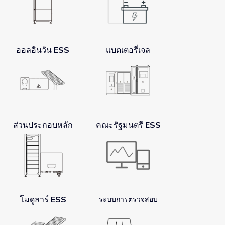
ออลอินวัน ESS
แบตเตอรี่เจล
ส่วนประกอบหลัก
คณะรัฐมนตรี ESS
โมดูลาร์ ESS
ระบบการตรวจสอบ