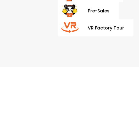
Pre-Sales
VR Factory Tour