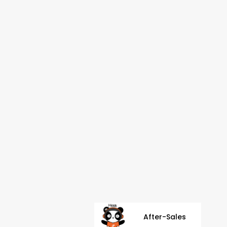
After-Sales