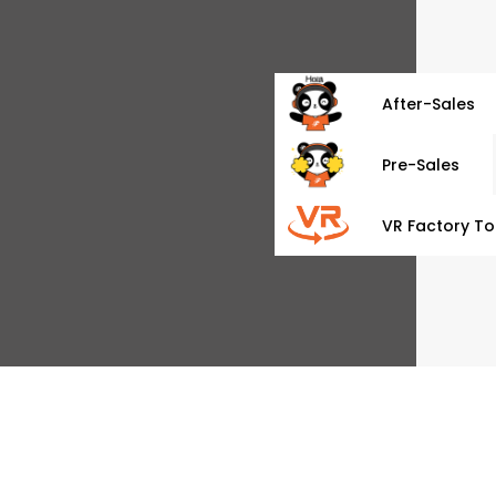
After-Sales
Pre-Sales
VR Factory To