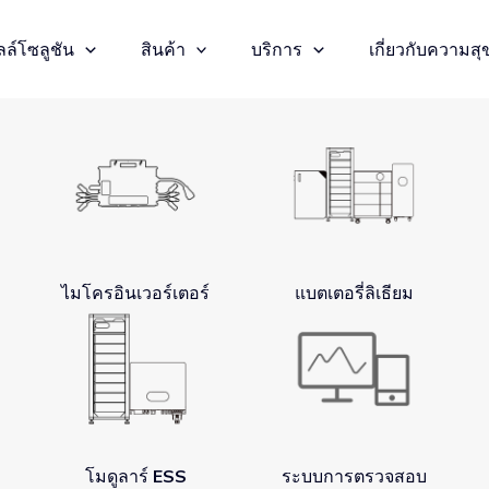
ล์โซลูชัน
สินค้า
บริการ
เกี่ยวกับความสุ
ไมโครอินเวอร์เตอร์
แบตเตอรี่ลิเธียม
โมดูลาร์ ESS
ระบบการตรวจสอบ