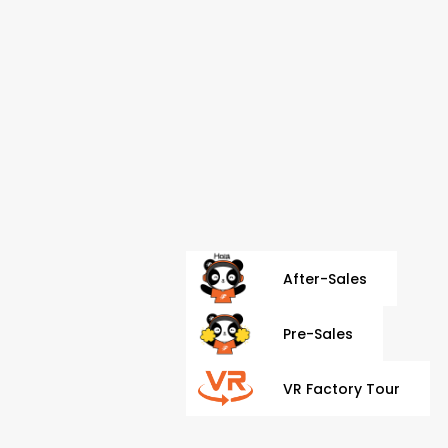
After-Sales
Pre-Sales
VR Factory Tour