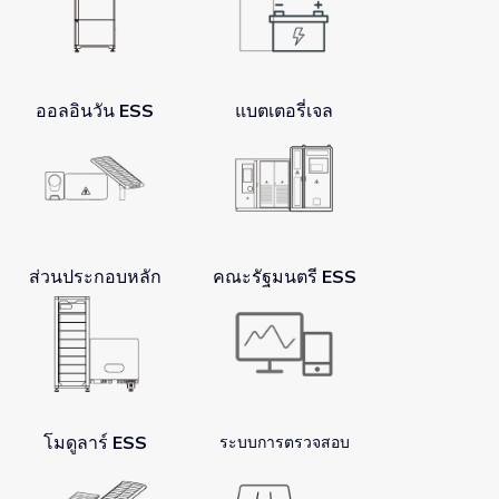
ออลอินวัน ESS
แบตเตอรี่เจล
ส่วนประกอบหลัก
คณะรัฐมนตรี ESS
โมดูลาร์ ESS
ระบบการตรวจสอบ