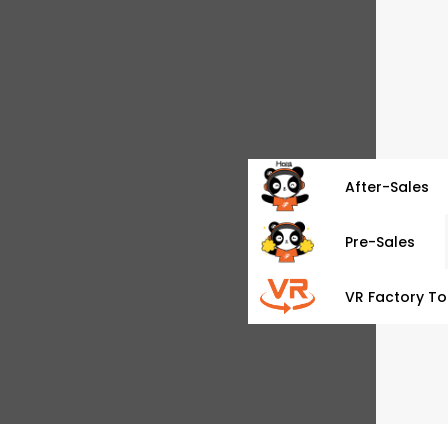
After-Sales
Pre-Sales
VR Factory To