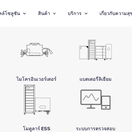
ล์โซลูชัน
สินค้า
บริการ
เกี่ยวกับความสุ
ไมโครอินเวอร์เตอร์
แบตเตอรี่ลิเธียม
โมดูลาร์ ESS
ระบบการตรวจสอบ