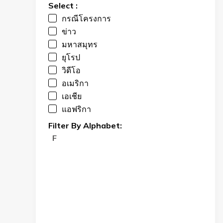
Select :
กรณีโครงการ
ข่าว
มหาสมุทร
ยุโรป
วิดีโอ
อเมริกา
เอเชีย
แอฟริกา
Filter By Alphabet:
F