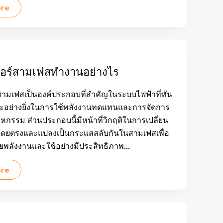
ore
เตอร์สามเฟสทำงานอย่างไร
์สามเฟสเป็นองค์ประกอบที่สำคัญในระบบไฟฟ้าที่ทัน
ะอย่างยิ่งในการใช้พลังงานทดแทนและการจัดการ
หกรรม ส่วนประกอบนี้มีหน้าที่วิกฤติในการเปลี่ยน
ดยตรงและแปลงเป็นกระแสสลับกันในสามเฟสเพื่อ
พลังงานและใช้อย่างมีประสิทธิภาพ...
ore