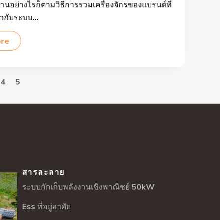
านอย่างไรก็ตามวิธีการรวมเครื่องจักรของแบรนด์ที่
ากับระบบ...
ore
4
5
สารละลาย
ระบบกักเก็บพลังงานเชิงพาณิชย์ 50kW
Ess ที่อยู่อาศัย