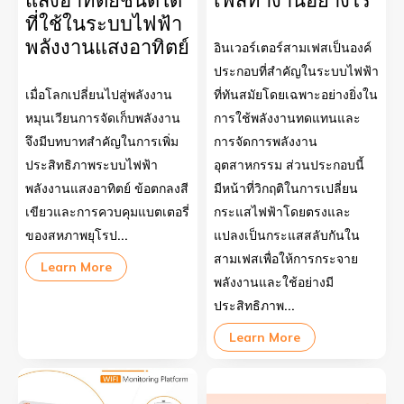
ที่ใช้ในระบบไฟฟ้า
พลังงานแสงอาทิตย์
อินเวอร์เตอร์สามเฟสเป็นองค์
ประกอบที่สำคัญในระบบไฟฟ้า
เมื่อโลกเปลี่ยนไปสู่พลังงาน
ที่ทันสมัยโดยเฉพาะอย่างยิ่งใน
หมุนเวียนการจัดเก็บพลังงาน
การใช้พลังงานทดแทนและ
จึงมีบทบาทสำคัญในการเพิ่ม
การจัดการพลังงาน
ประสิทธิภาพระบบไฟฟ้า
อุตสาหกรรม ส่วนประกอบนี้
พลังงานแสงอาทิตย์ ข้อตกลงสี
มีหน้าที่วิกฤติในการเปลี่ยน
เขียวและการควบคุมแบตเตอรี่
กระแสไฟฟ้าโดยตรงและ
ของสหภาพยุโรป...
แปลงเป็นกระแสสลับกันใน
สามเฟสเพื่อให้การกระจาย
Learn More
พลังงานและใช้อย่างมี
ประสิทธิภาพ...
Learn More