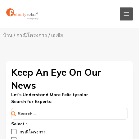
跳
Mai
至
Men
内
容
บ้าน
กรณีโครงการ
/
/ เอเชีย
Keep An Eye On Our
News
Let's Understand More Felicitysolar
Search for Experts:
Select :
กรณีโครงการ