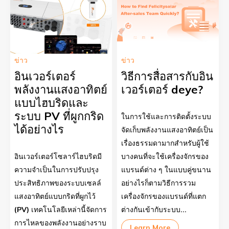
ข่าว
ข่าว
อินเวอร์เตอร์
วิธีการสื่อสารกับอิน
พลังงานแสงอาทิตย์
เวอร์เตอร์ deye?
แบบไฮบริดและ
ระบบ PV ที่ผูกกริด
ในการใช้และการติดตั้งระบบ
ได้อย่างไร
จัดเก็บพลังงานแสงอาทิตย์เป็น
เรื่องธรรมดามากสำหรับผู้ใช้
อินเวอร์เตอร์โซลาร์ไฮบริดมี
บางคนที่จะใช้เครื่องจักรของ
ความจำเป็นในการปรับปรุง
แบรนด์ต่าง ๆ ในแบบคู่ขนาน
ประสิทธิภาพของระบบเซลล์
อย่างไรก็ตามวิธีการรวม
แสงอาทิตย์แบบกริดที่ผูกไว้
เครื่องจักรของแบรนด์ที่แตก
(PV) เทคโนโลยีเหล่านี้จัดการ
ต่างกันเข้ากับระบบ...
การไหลของพลังงานอย่างราบ
Learn More