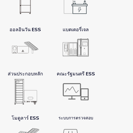
ออลอินวัน ESS
แบตเตอรี่เจล
ส่วนประกอบหลัก
คณะรัฐมนตรี ESS
โมดูลาร์ ESS
ระบบการตรวจสอบ