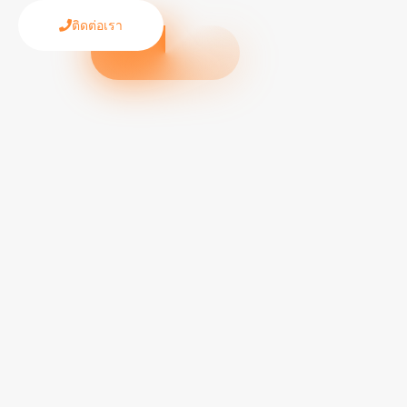
ติดต่อเรา