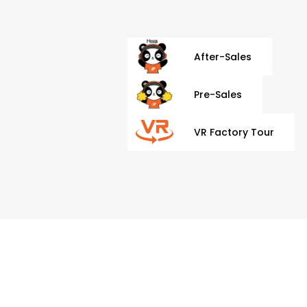
After-Sales
Pre-Sales
VR Factory Tour