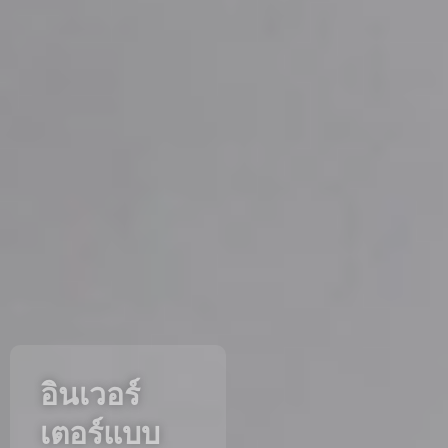
อินเวอร์
เตอร์แบบ
Off-Grid
IVPM8~16KW-