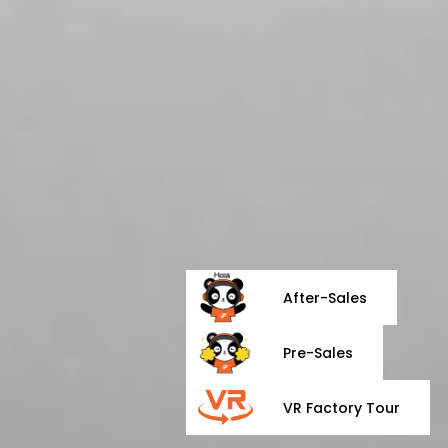
After-Sales
Pre-Sales
VR Factory Tour