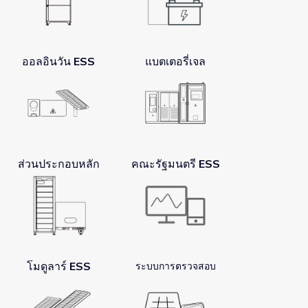
ส่วนประกอบหลัก
คณะรัฐมนตรี ESS
โมดูลาร์ ESS
ระบบการตรวจสอบ
ไฟถนนโซล่าเซลล์
ไฟโซล่าเซลล์